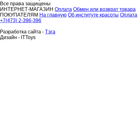
Все права защищены
ИНТЕРНЕТ-МАГАЗИН
Оплата
Обмен или возврат товара
ПОКУПАТЕЛЯМ
На главную
Об институте красоты
Оплата
+7(473) 2-396-396
Разработка сайта -
Тэга
Дизайн - ITToys