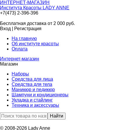
ИНТЕРНЕТ-МАГАЗИН
Института Красоты LADY ANNE
+7(473) 2-396-396
Бесплатная доставка от 2 000
руб.
Вход
|
Регистрация
На главную
Об институте красоты
Оплата
Интернет-магазин
Магазин
Наборы
Средства для лица
Средства для тела
Маникюр и педикюр
Шампуни и кондиционеры
Укладка и стайлинг
Техника и аксессуары
© 2008-2026 Lady Anne