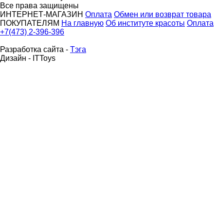
Все права защищены
ИНТЕРНЕТ-МАГАЗИН
Оплата
Обмен или возврат товара
ПОКУПАТЕЛЯМ
На главную
Об институте красоты
Оплата
+7(473) 2-396-396
Разработка сайта -
Тэга
Дизайн - ITToys