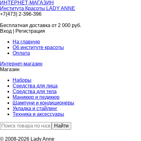
ИНТЕРНЕТ-МАГАЗИН
Института Красоты LADY ANNE
+7(473) 2-396-396
Бесплатная доставка от 2 000
руб.
Вход
|
Регистрация
На главную
Об институте красоты
Оплата
Интернет-магазин
Магазин
Наборы
Средства для лица
Средства для тела
Маникюр и педикюр
Шампуни и кондиционеры
Укладка и стайлинг
Техника и аксессуары
© 2008-2026 Lady Anne