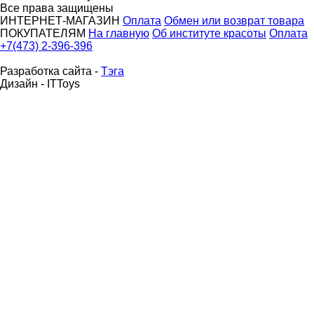
Все права защищены
ИНТЕРНЕТ-МАГАЗИН
Оплата
Обмен или возврат товара
ПОКУПАТЕЛЯМ
На главную
Об институте красоты
Оплата
+7(473) 2-396-396
Разработка сайта -
Тэга
Дизайн - ITToys