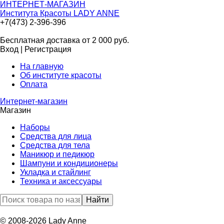
ИНТЕРНЕТ-МАГАЗИН
Института Красоты LADY ANNE
+7(473) 2-396-396
Бесплатная доставка от 2 000
руб.
Вход
|
Регистрация
На главную
Об институте красоты
Оплата
Интернет-магазин
Магазин
Наборы
Средства для лица
Средства для тела
Маникюр и педикюр
Шампуни и кондиционеры
Укладка и стайлинг
Техника и аксессуары
© 2008-2026 Lady Anne