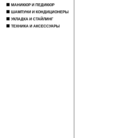
МАНИКЮР И ПЕДИКЮР
ШАМПУНИ И КОНДИЦИОНЕРЫ
УКЛАДКА И СТАЙЛИНГ
ТЕХНИКА И АКСЕССУАРЫ