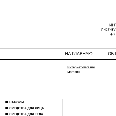
ИН
Институ
+7
НА ГЛАВНУЮ
ОБ
Интернет-магазин
Магазин
НАБОРЫ
СРЕДСТВА ДЛЯ ЛИЦА
СРЕДСТВА ДЛЯ ТЕЛА