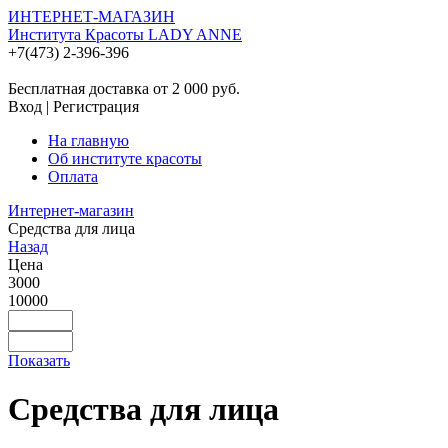
ИНТЕРНЕТ-МАГАЗИН
Института Красоты LADY ANNE
+7(473) 2-396-396
Бесплатная доставка от 2 000
руб.
Вход
|
Регистрация
На главную
Об институте красоты
Оплата
Интернет-магазин
Средства для лица
Назад
Цена
3000
10000
Показать
Средства для лица