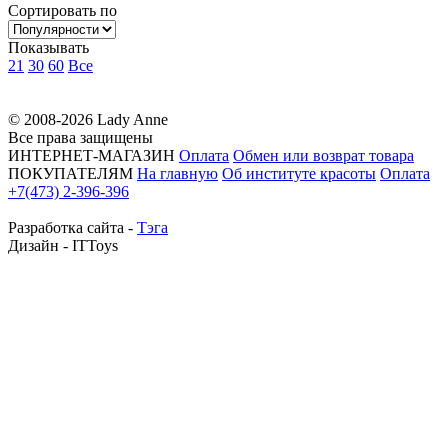
Сортировать по
Показывать
21
30
60
Все
© 2008-2026 Lady Anne
Все права защищены
ИНТЕРНЕТ-МАГАЗИН
Оплата
Обмен или возврат товара
ПОКУПАТЕЛЯМ
На главную
Об институте красоты
Оплата
+7(473) 2-396-396
Разработка сайта -
Тэга
Дизайн - ITToys