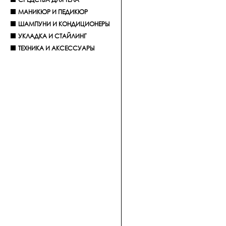
МАНИКЮР И ПЕДИКЮР
ШАМПУНИ И КОНДИЦИОНЕРЫ
УКЛАДКА И СТАЙЛИНГ
ТЕХНИКА И АКСЕССУАРЫ