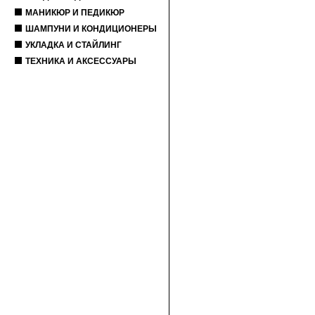
МАНИКЮР И ПЕДИКЮР
ШАМПУНИ И КОНДИЦИОНЕРЫ
УКЛАДКА И СТАЙЛИНГ
ТЕХНИКА И АКСЕССУАРЫ