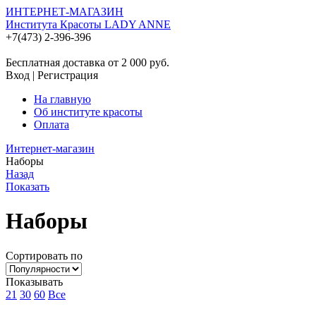
ИНТЕРНЕТ-МАГАЗИН
Института Красоты LADY ANNE
+7(473) 2-396-396
Бесплатная доставка от 2 000
руб.
Вход
|
Регистрация
На главную
Об институте красоты
Оплата
Интернет-магазин
Наборы
Назад
Показать
Наборы
Сортировать по
Показывать
21
30
60
Все