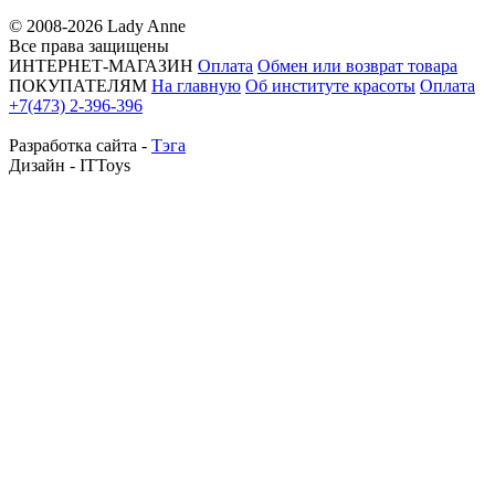
© 2008-2026 Lady Anne
Все права защищены
ИНТЕРНЕТ-МАГАЗИН
Оплата
Обмен или возврат товара
ПОКУПАТЕЛЯМ
На главную
Об институте красоты
Оплата
+7(473) 2-396-396
Разработка сайта -
Тэга
Дизайн - ITToys