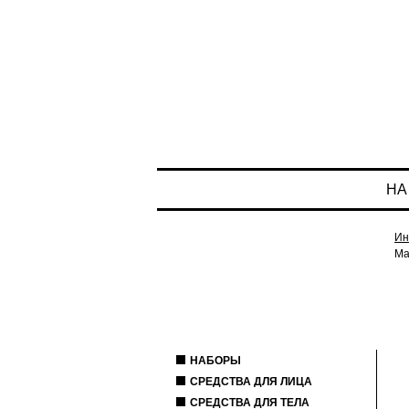
НА
Ин
Ма
НАБОРЫ
СРЕДСТВА ДЛЯ ЛИЦА
СРЕДСТВА ДЛЯ ТЕЛА