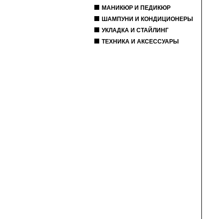
МАНИКЮР И ПЕДИКЮР
ШАМПУНИ И КОНДИЦИОНЕРЫ
УКЛАДКА И СТАЙЛИНГ
ТЕХНИКА И АКСЕССУАРЫ