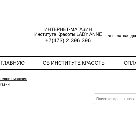
ИНТЕРНЕТ-МАГАЗИН
Института Красоты LADY ANNE
Бесплатная дос
+7(473) 2-396-396
 ГЛАВНУЮ
ОБ ИНСТИТУТЕ КРАСОТЫ
ОПЛ
тернет-магазин
газин