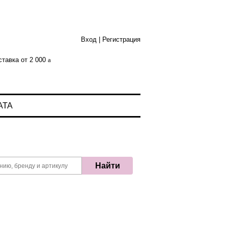
Вход
|
Регистрация
тавка от 2 000
АТА