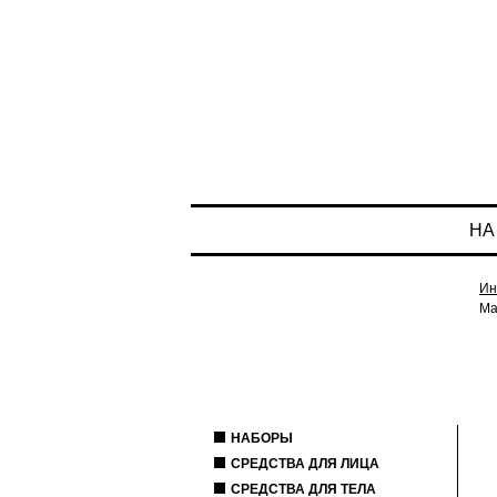
НА
Ин
Ма
НАБОРЫ
СРЕДСТВА ДЛЯ ЛИЦА
СРЕДСТВА ДЛЯ ТЕЛА