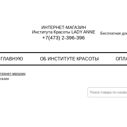
ИНТЕРНЕТ-МАГАЗИН
Института Красоты LADY ANNE
Бесплатная дос
+7(473) 2-396-396
 ГЛАВНУЮ
ОБ ИНСТИТУТЕ КРАСОТЫ
ОПЛ
тернет-магазин
газин