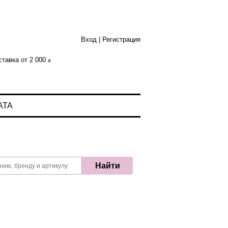
Вход
|
Регистрация
тавка от 2 000
АТА