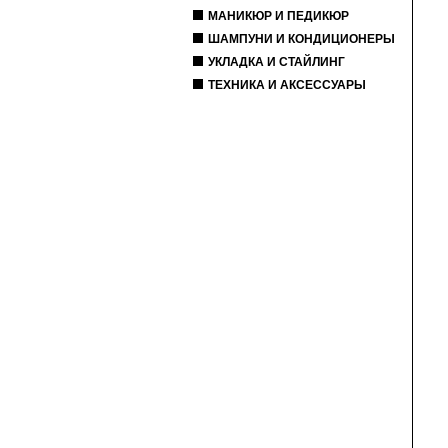
МАНИКЮР И ПЕДИКЮР
ШАМПУНИ И КОНДИЦИОНЕРЫ
УКЛАДКА И СТАЙЛИНГ
ТЕХНИКА И АКСЕССУАРЫ