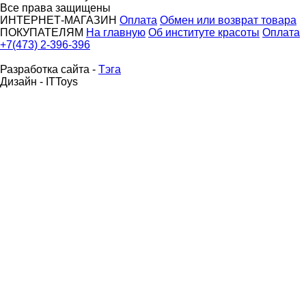
Все права защищены
ИНТЕРНЕТ-МАГАЗИН
Оплата
Обмен или возврат товара
ПОКУПАТЕЛЯМ
На главную
Об институте красоты
Оплата
+7(473) 2-396-396
Разработка сайта -
Тэга
Дизайн - ITToys