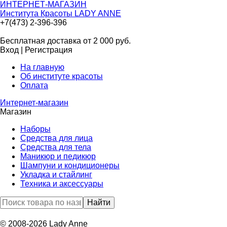
ИНТЕРНЕТ-МАГАЗИН
Института Красоты LADY ANNE
+7(473) 2-396-396
Бесплатная доставка от 2 000
руб.
Вход
|
Регистрация
На главную
Об институте красоты
Оплата
Интернет-магазин
Магазин
Наборы
Средства для лица
Средства для тела
Маникюр и педикюр
Шампуни и кондиционеры
Укладка и стайлинг
Техника и аксессуары
© 2008-2026 Lady Anne