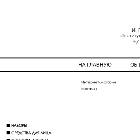
ИН
Институ
+7
НА ГЛАВНУЮ
ОБ
Интернет-магазин
Магазин
НАБОРЫ
СРЕДСТВА ДЛЯ ЛИЦА