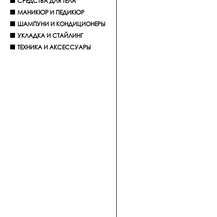
СРЕДСТВА ДЛЯ ТЕЛА
МАНИКЮР И ПЕДИКЮР
ШАМПУНИ И КОНДИЦИОНЕРЫ
УКЛАДКА И СТАЙЛИНГ
ТЕХНИКА И АКСЕССУАРЫ