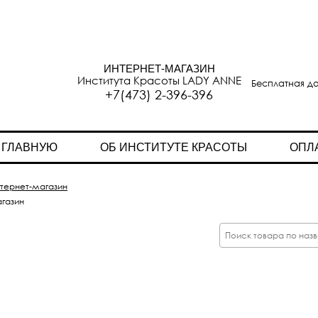
ИНТЕРНЕТ-МАГАЗИН
Института Красоты LADY ANNE
Бесплатная до
+7(473) 2-396-396
 ГЛАВНУЮ
ОБ ИНСТИТУТЕ КРАСОТЫ
ОПЛ
тернет-магазин
газин