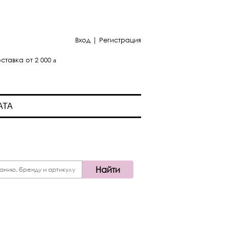
Вход
|
Регистрация
ставка от 2 000
АТА