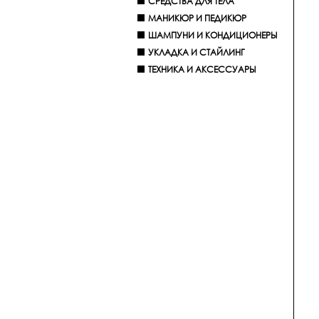
СРЕДСТВА ДЛЯ ТЕЛА
МАНИКЮР И ПЕДИКЮР
ШАМПУНИ И КОНДИЦИОНЕРЫ
УКЛАДКА И СТАЙЛИНГ
ТЕХНИКА И АКСЕССУАРЫ