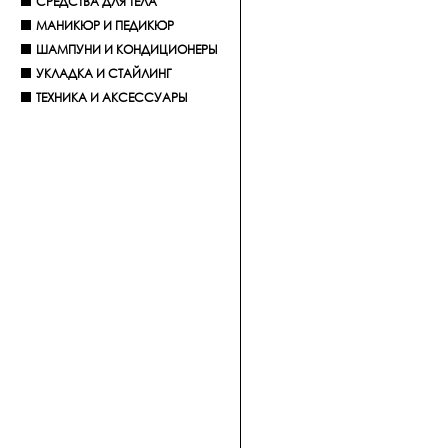
СРЕДСТВА ДЛЯ ТЕЛА
МАНИКЮР И ПЕДИКЮР
ШАМПУНИ И КОНДИЦИОНЕРЫ
УКЛАДКА И СТАЙЛИНГ
ТЕХНИКА И АКСЕССУАРЫ