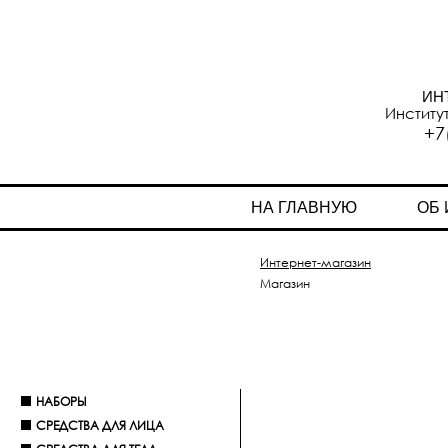
ИН
Институ
+7
НА ГЛАВНУЮ
ОБ
Интернет-магазин
Магазин
НАБОРЫ
СРЕДСТВА ДЛЯ ЛИЦА