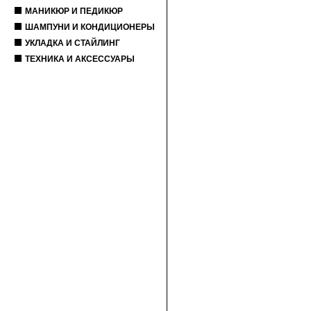
МАНИКЮР И ПЕДИКЮР
ШАМПУНИ И КОНДИЦИОНЕРЫ
УКЛАДКА И СТАЙЛИНГ
ТЕХНИКА И АКСЕССУАРЫ