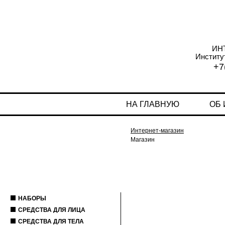
ИН
Институ
+7
НА ГЛАВНУЮ
ОБ
Интернет-магазин
Магазин
НАБОРЫ
СРЕДСТВА ДЛЯ ЛИЦА
СРЕДСТВА ДЛЯ ТЕЛА