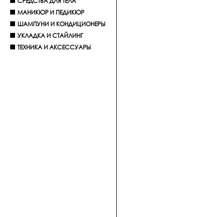
СРЕДСТВА ДЛЯ ТЕЛА
МАНИКЮР И ПЕДИКЮР
ШАМПУНИ И КОНДИЦИОНЕРЫ
УКЛАДКА И СТАЙЛИНГ
ТЕХНИКА И АКСЕССУАРЫ