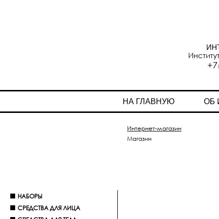
ИН
Институ
+7
НА ГЛАВНУЮ
ОБ
Интернет-магазин
Магазин
НАБОРЫ
СРЕДСТВА ДЛЯ ЛИЦА