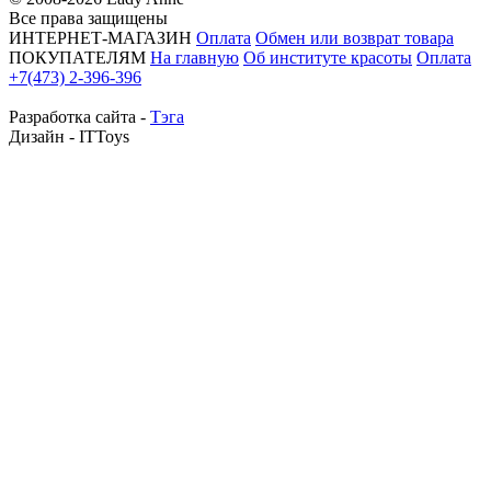
Все права защищены
ИНТЕРНЕТ-МАГАЗИН
Оплата
Обмен или возврат товара
ПОКУПАТЕЛЯМ
На главную
Об институте красоты
Оплата
+7(473) 2-396-396
Разработка сайта -
Тэга
Дизайн - ITToys