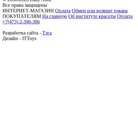
Все права защищены
ИНТЕРНЕТ-МАГАЗИН
Оплата
Обмен или возврат товара
ПОКУПАТЕЛЯМ
На главную
Об институте красоты
Оплата
+7(473) 2-396-396
Разработка сайта -
Тэга
Дизайн - ITToys