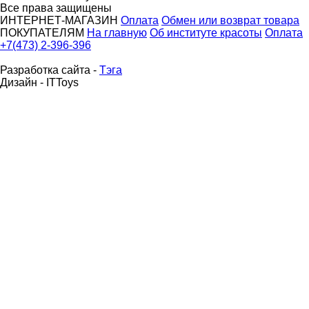
Все права защищены
ИНТЕРНЕТ-МАГАЗИН
Оплата
Обмен или возврат товара
ПОКУПАТЕЛЯМ
На главную
Об институте красоты
Оплата
+7(473) 2-396-396
Разработка сайта -
Тэга
Дизайн - ITToys