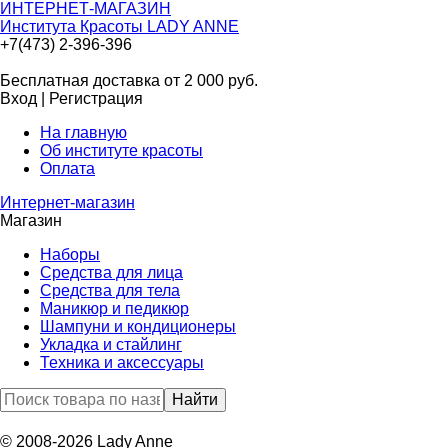
ИНТЕРНЕТ-МАГАЗИН
Института Красоты LADY ANNE
+7(473) 2-396-396
Бесплатная доставка от 2 000
руб.
Вход
|
Регистрация
На главную
Об институте красоты
Оплата
Интернет-магазин
Магазин
Наборы
Средства для лица
Средства для тела
Маникюр и педикюр
Шампуни и кондиционеры
Укладка и стайлинг
Техника и аксессуары
© 2008-2026 Lady Anne