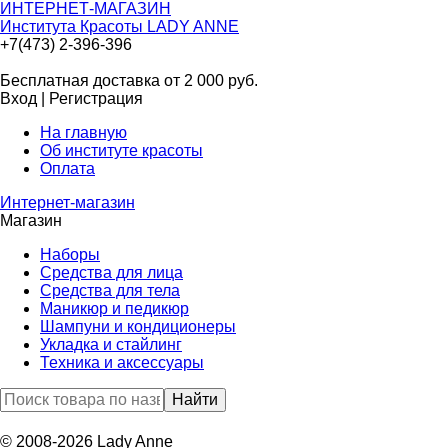
ИНТЕРНЕТ-МАГАЗИН
Института Красоты LADY ANNE
+7(473) 2-396-396
Бесплатная доставка от 2 000
руб.
Вход
|
Регистрация
На главную
Об институте красоты
Оплата
Интернет-магазин
Магазин
Наборы
Средства для лица
Средства для тела
Маникюр и педикюр
Шампуни и кондиционеры
Укладка и стайлинг
Техника и аксессуары
© 2008-2026 Lady Anne