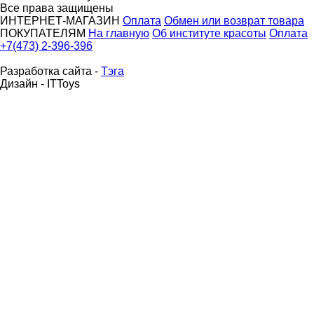
Все права защищены
ИНТЕРНЕТ-МАГАЗИН
Оплата
Обмен или возврат товара
ПОКУПАТЕЛЯМ
На главную
Об институте красоты
Оплата
+7(473) 2-396-396
Разработка сайта -
Тэга
Дизайн - ITToys