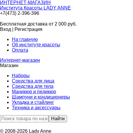
ИНТЕРНЕТ-МАГАЗИН
Института Красоты LADY ANNE
+7(473) 2-396-396
Бесплатная доставка от 2 000
руб.
Вход
|
Регистрация
На главную
Об институте красоты
Оплата
Интернет-магазин
Магазин
Наборы
Средства для лица
Средства для тела
Маникюр и педикюр
Шампуни и кондиционеры
Укладка и стайлинг
Техника и аксессуары
© 2008-2026 Lady Anne