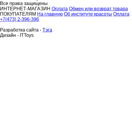
Все права защищены
ИНТЕРНЕТ-МАГАЗИН
Оплата
Обмен или возврат товара
ПОКУПАТЕЛЯМ
На главную
Об институте красоты
Оплата
+7(473) 2-396-396
Разработка сайта -
Тэга
Дизайн - ITToys