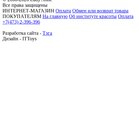
Все права защищены
ИНТЕРНЕТ-МАГАЗИН
Оплата
Обмен или возврат товара
ПОКУПАТЕЛЯМ
На главную
Об институте красоты
Оплата
+7(473) 2-396-396
Разработка сайта -
Тэга
Дизайн - ITToys