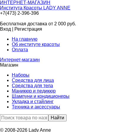
ИНТЕРНЕТ-МАГАЗИН
Института Красоты LADY ANNE
+7(473) 2-396-396
Бесплатная доставка от 2 000
руб.
Вход
|
Регистрация
На главную
Об институте красоты
Оплата
Интернет-магазин
Магазин
Наборы
Средства для лица
Средства для тела
Маникюр и педикюр
Шампуни и кондиционеры
Укладка и стайлинг
Техника и аксессуары
© 2008-2026 Lady Anne