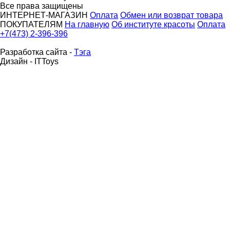
Все права защищены
ИНТЕРНЕТ-МАГАЗИН
Оплата
Обмен или возврат товара
ПОКУПАТЕЛЯМ
На главную
Об институте красоты
Оплата
+7(473) 2-396-396
Разработка сайта -
Тэга
Дизайн - ITToys