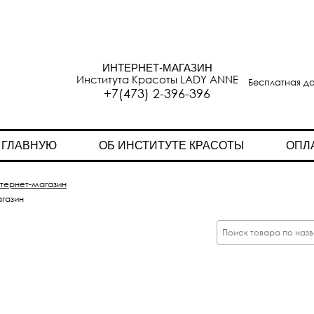
ИНТЕРНЕТ-МАГАЗИН
Института Красоты LADY ANNE
Бесплатная до
+7(473) 2-396-396
 ГЛАВНУЮ
ОБ ИНСТИТУТЕ КРАСОТЫ
ОПЛ
тернет-магазин
газин