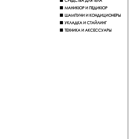
СРЕДСТВА ДЛЯ ТЕЛА
МАНИКЮР И ПЕДИКЮР
ШАМПУНИ И КОНДИЦИОНЕРЫ
УКЛАДКА И СТАЙЛИНГ
ТЕХНИКА И АКСЕССУАРЫ