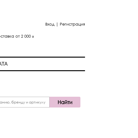
Вход
|
Регистрация
ставка от 2 000
АТА