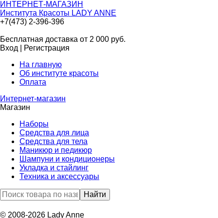
ИНТЕРНЕТ-МАГАЗИН
Института Красоты LADY ANNE
+7(473) 2-396-396
Бесплатная доставка от 2 000
руб.
Вход
|
Регистрация
На главную
Об институте красоты
Оплата
Интернет-магазин
Магазин
Наборы
Средства для лица
Средства для тела
Маникюр и педикюр
Шампуни и кондиционеры
Укладка и стайлинг
Техника и аксессуары
© 2008-2026 Lady Anne