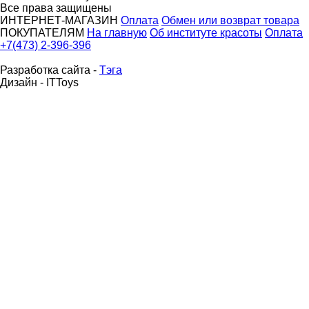
Все права защищены
ИНТЕРНЕТ-МАГАЗИН
Оплата
Обмен или возврат товара
ПОКУПАТЕЛЯМ
На главную
Об институте красоты
Оплата
+7(473) 2-396-396
Разработка сайта -
Тэга
Дизайн - ITToys