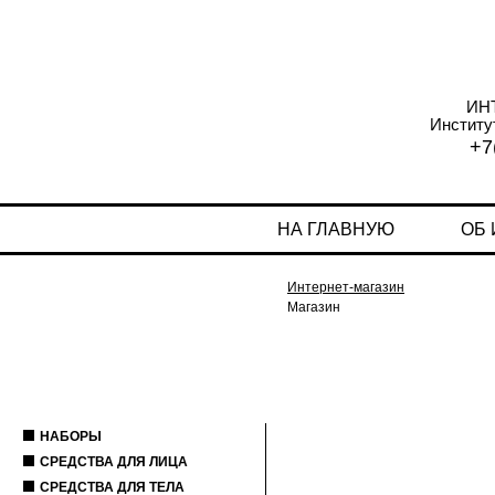
ИН
Институ
+7
НА ГЛАВНУЮ
ОБ
Интернет-магазин
Магазин
НАБОРЫ
СРЕДСТВА ДЛЯ ЛИЦА
СРЕДСТВА ДЛЯ ТЕЛА