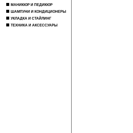
МАНИКЮР И ПЕДИКЮР
ШАМПУНИ И КОНДИЦИОНЕРЫ
УКЛАДКА И СТАЙЛИНГ
ТЕХНИКА И АКСЕССУАРЫ