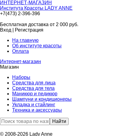
ИНТЕРНЕТ-МАГАЗИН
Института Красоты LADY ANNE
+7(473) 2-396-396
Бесплатная доставка от 2 000
руб.
Вход
|
Регистрация
На главную
Об институте красоты
Оплата
Интернет-магазин
Магазин
Наборы
Средства для лица
Средства для тела
Маникюр и педикюр
Шампуни и кондиционеры
Укладка и стайлинг
Техника и аксессуары
© 2008-2026 Lady Anne