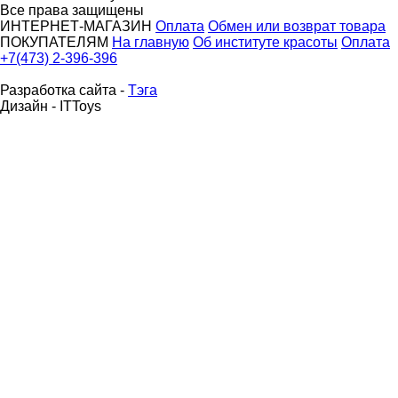
Все права защищены
ИНТЕРНЕТ-МАГАЗИН
Оплата
Обмен или возврат товара
ПОКУПАТЕЛЯМ
На главную
Об институте красоты
Оплата
+7(473) 2-396-396
Разработка сайта -
Тэга
Дизайн - ITToys