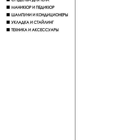
МАНИКЮР И ПЕДИКЮР
ШАМПУНИ И КОНДИЦИОНЕРЫ
УКЛАДКА И СТАЙЛИНГ
ТЕХНИКА И АКСЕССУАРЫ