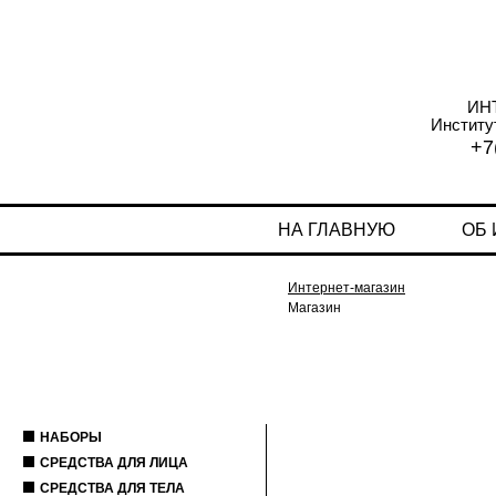
ИН
Институ
+7
НА ГЛАВНУЮ
ОБ
Интернет-магазин
Магазин
НАБОРЫ
СРЕДСТВА ДЛЯ ЛИЦА
СРЕДСТВА ДЛЯ ТЕЛА