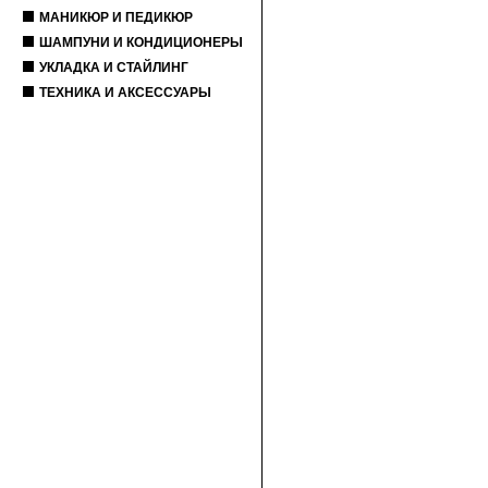
МАНИКЮР И ПЕДИКЮР
ШАМПУНИ И КОНДИЦИОНЕРЫ
УКЛАДКА И СТАЙЛИНГ
ТЕХНИКА И АКСЕССУАРЫ