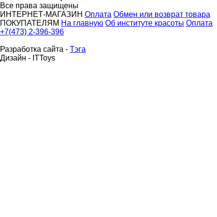
Все права защищены
ИНТЕРНЕТ-МАГАЗИН
Оплата
Обмен или возврат товара
ПОКУПАТЕЛЯМ
На главную
Об институте красоты
Оплата
+7(473) 2-396-396
Разработка сайта -
Тэга
Дизайн - ITToys