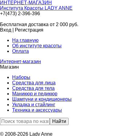
ИНТЕРНЕТ-МАГАЗИН
Института Красоты LADY ANNE
+7(473) 2-396-396
Бесплатная доставка от 2 000
руб.
Вход
|
Регистрация
На главную
Об институте красоты
Оплата
Интернет-магазин
Магазин
Наборы
Средства для лица
Средства для тела
Маникюр и педикюр
Шампуни и кондиционеры
Укладка и стайлинг
Техника и аксессуары
© 2008-2026 Lady Anne