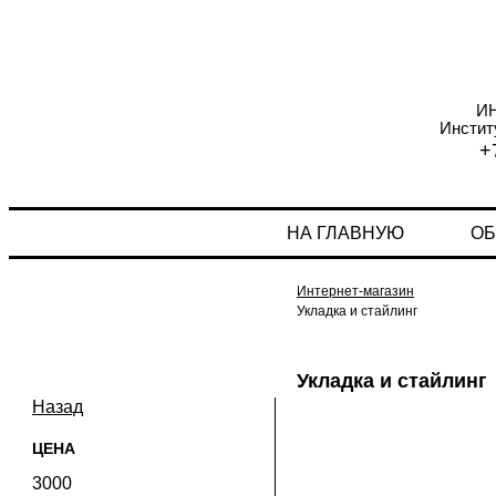
И
Инстит
+
НА ГЛАВНУЮ
ОБ
Интернет-магазин
Укладка и стайлинг
Укладка и стайлинг
Назад
ЦЕНА
3000