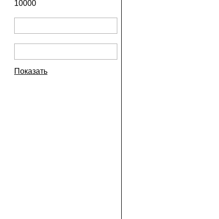
10000
Показать