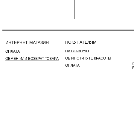
ПОКУПАТЕЛЯМ
ИНТЕРНЕТ-МАГАЗИН
НА ГЛАВНУЮ
ОПЛАТА
ОБ ИНСТИТУТЕ КРАСОТЫ
ОБМЕН ИЛИ ВОЗВРАТ ТОВАРА
©
ОПЛАТА