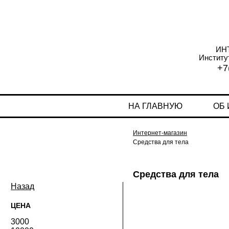
ИН
Институ
+7
НА ГЛАВНУЮ
ОБ
Интернет-магазин
Средства для тела
Средства для тела
Назад
ЦЕНА
3000