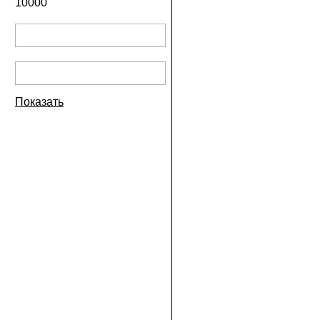
10000
Показать